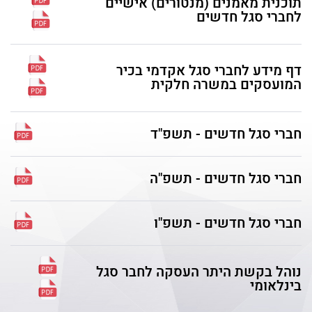
תוכנית מאמנים (מנטורים) אישיים
לחברי סגל חדשים
דף מידע לחברי סגל אקדמי בכיר
המועסקים במשרה חלקית
חברי סגל חדשים - תשפ"ד
חברי סגל חדשים - תשפ"ה
חברי סגל חדשים - תשפ"ו
נוהל בקשת היתר העסקה לחבר סגל
בינלאומי