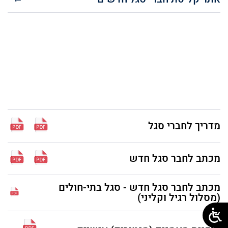
מדריך לחברי סגל
מכתב לחבר סגל חדש
מכתב לחבר סגל חדש - סגל בתי-חולים
(מסלול רגיל וקליני)