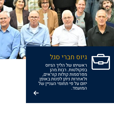
גיוס חברי סגל
ראשיתו של הליך הגיוס
בפקולטות. רבות מהן
מפרסמות קולות קוראים,
ולאחרות ניתן לפנות באופן
יזום על פי תחומי העניין של
המועמד.