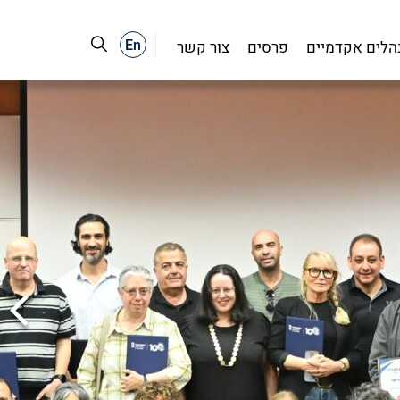
En
נהלים אקדמיים
פרסים
צור קשר