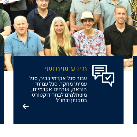
מידע שימושי
עבור סגל אקדמי בכיר, סגל
עמיתי מחקר, סגל עמיתי
הוראה, אורחים אקדמיים,
משתלמים לבתר-דוקטורט
בטכניון ובחו"ל