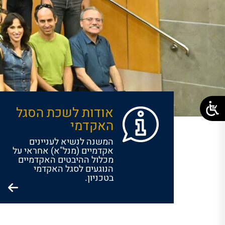
אודות לשכת הסגל
האקדמי
המשנה לנשיא לעניינים
אקדמיים (מנל"א) אחראי על
מכלול ההיבטים האקדמיים
הנוגעים לסגל האקדמי
בטכניון.