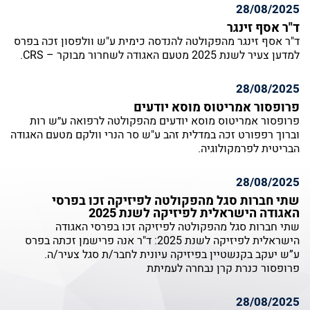
28/08/2025
ד"ר אסף זינגר
ד"ר אסף זינגר מהפקולטה להנדסה כימית ע"ש וולפסון זכה בפרס
למדען צעיר לשנת 2025 מטעם האגודה לשחרור מבוקר – CRS.
28/08/2025
פרופסור אמריטוס מוסא יודעים
פרופסור אמריטוס מוסא יודעים מהפקולטה לרפואה ע״ש רות
וברוך רפפורט זכה במדלית זהב ע"ש סר הנרי וולקם מטעם האגודה
הבריטית לפרמקולוגיה.
28/08/2025
שתי חברות סגל מהפקולטה לפיזיקה זכו בפרסי
האגודה הישראלית לפיזיקה לשנת 2025
שתי חברות סגל מהפקולטה לפיזיקה זכו בפרסי האגודה
הישראלית לפיזיקה לשנת 2025: ד"ר אנה פרישמן זכתה בפרס
ע”ש יעקב בקנשטיין בפיזיקה עיונית לחבר/ת סגל צעיר/ה.
פרופסור כנרת קרן נבחרה לעמיתת
28/08/2025