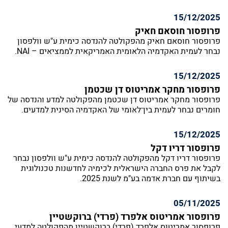
15/12/2025
פרופסור חוסאם חאיק
פרופסור חוסאם חאיק מהפקולטה להנדסה כימית ע"ש וולפסון
נבחר לעמית האקדמיה הלאומית האמריקאית לממציאים – NAI.
15/12/2025
פרופסור מחקר אמריטוס דן שכטמן
פרופסור מחקר אמריטוס דן שכטמן מהפקולטה למדע והנדסה של
חומרים נבחר לעמית בין־לאומי של האקדמיה הסינית למדעים.
15/12/2025
פרופסור דריו דקל
פרופסור דריו דקל מהפקולטה להנדסה כימית ע"ש וולפסון נבחר
לקבל את פרס החברה הישראלית לכימיה לחדשנות טכנולוגית
בשיתוף עם חברת אדמה בע"מ לשנת 2025.
05/11/2025
פרופסור אמריטוס אלפרד (פרדי) ברוקשטיין
פרופסור אמריטוס אלפרד (פרדי) ברוקשטיין מהפקולטה למדעי