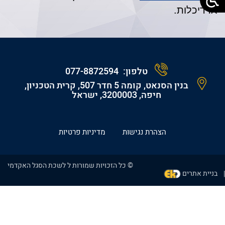
אדריכלות.
טלפון:
077-8872594
בנין הסנאט, קומה 5 חדר 507, קרית הטכניון,
חיפה, 3200003, ישראל
הצהרת נגישות
מדיניות פרטיות
© כל הזכויות שמורות ל לשכת הסגל האקדמי
בניית אתרים