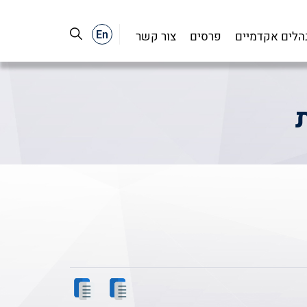
En
נהלים אקדמיים
פרסים
צור קשר