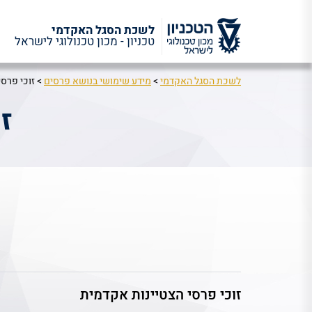
ראל
לשכת הסגל האקדמי
>
מידע שימושי בנושא פרסים
>
זוכי פרס
ז
זוכי פרסי הצטיינות אקדמית