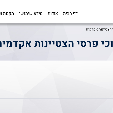
דף הבית
אודות
מידע שימושי
תקנות ו
י הצטיינות אקדמית
וכי פרסי הצטיינות אקדמית