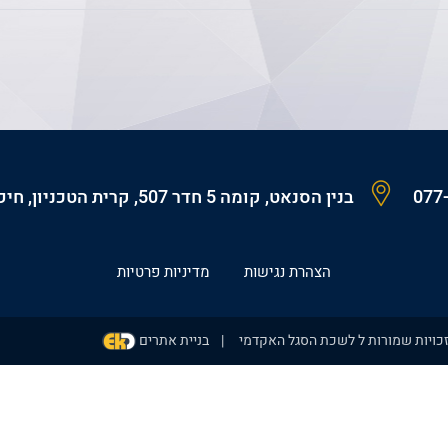
077
בנין הסנאט, קומה 5 חדר 507, קרית הטכניון, חיפה, 3200003, ישראל
הצהרת נגישות
מדיניות פרטיות
כויות שמורות ל לשכת הסגל האקדמי
בניית אתרים