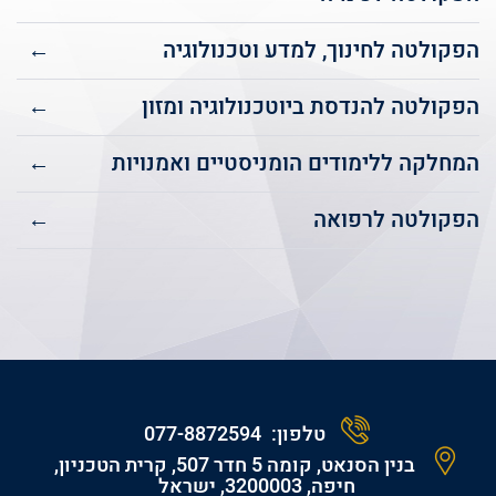
הפקולטה לחינוך, למדע וטכנולוגיה
←
הפקולטה להנדסת ביוטכנולוגיה ומזון
←
המחלקה ללימודים הומניסטיים ואמנויות
←
הפקולטה לרפואה
←
טלפון:
077-8872594
בנין הסנאט, קומה 5 חדר 507, קרית הטכניון,
חיפה, 3200003, ישראל