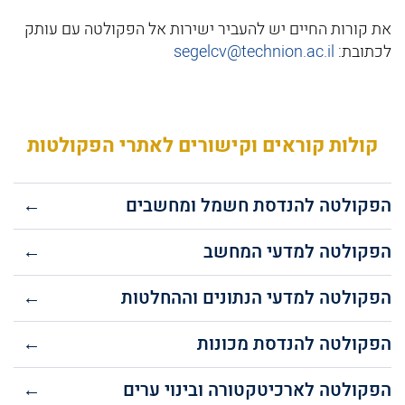
את קורות החיים יש להעביר ישירות אל הפקולטה עם עותק
לכתובת:
segelcv@technion.ac.il
קולות קוראים וקישורים לאתרי הפקולטות
הפקולטה להנדסת חשמל ומחשבים
←
הפקולטה למדעי המחשב
←
הפקולטה למדעי הנתונים וההחלטות
←
הפקולטה להנדסת מכונות
←
הפקולטה לארכיטקטורה ובינוי ערים
←