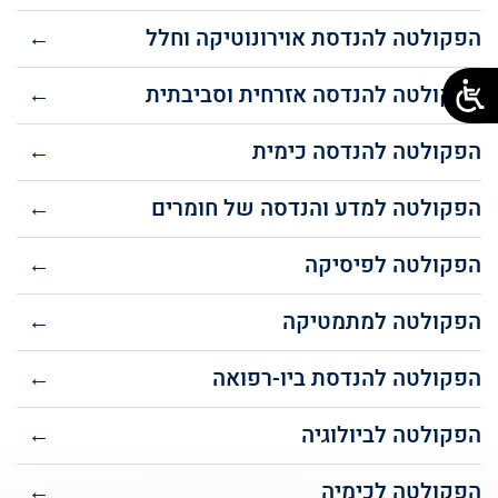
הפקולטה להנדסת אוירונוטיקה וחלל
←
הפקולטה להנדסה אזרחית וסביבתית
←
הפקולטה להנדסה כימית
←
הפקולטה למדע והנדסה של חומרים
←
הפקולטה לפיסיקה
←
הפקולטה למתמטיקה
←
הפקולטה להנדסת ביו-רפואה
←
הפקולטה לביולוגיה
←
הפקולטה לכימיה
←