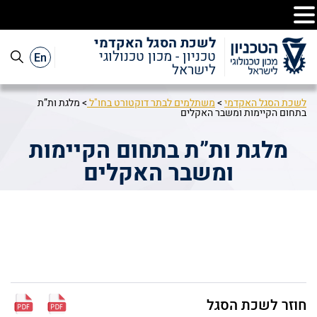
לשכת הסגל האקדמי
En
טכניון - מכון טכנולוגי
לישראל
לשכת הסגל האקדמי
>
משתלמים לבתר דוקטורט בחו"ל
>
מלגת ות”ת
בתחום הקיימות ומשבר האקלים
מלגת ות”ת בתחום הקיימות
ומשבר האקלים
חוזר לשכת הסגל