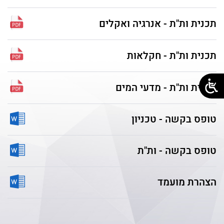
תכנית ות"ת - אנרגיה ואקלים
תכנית ות"ת - חקלאות
תכנית ות"ת - מדעי המים
טופס בקשה - טכניון
טופס בקשה - ות"ת
הצהרת מועמד